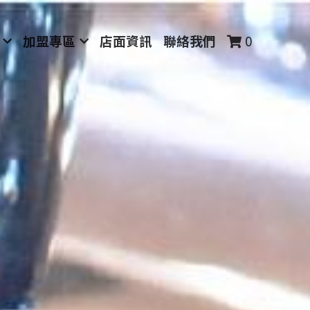
加盟專區
店面資訊
聯絡我們
0