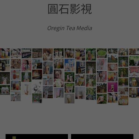
圓石影視
Oregin Tea Media