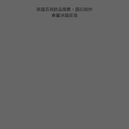
高雄百貨飲品推薦，圓石給你
專屬冰鎮茶湯