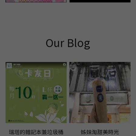
Our Blog
 瑞塔的雜記本兼垃圾桶 
 姊妹淘甜美時光 